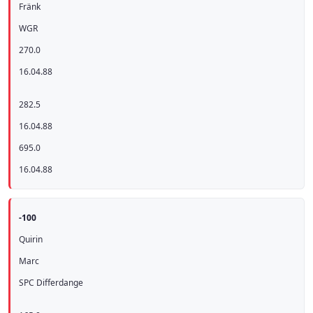
Fränk
WGR
270.0
16.04.88
282.5
16.04.88
695.0
16.04.88
-100
Quirin
Marc
SPC Differdange