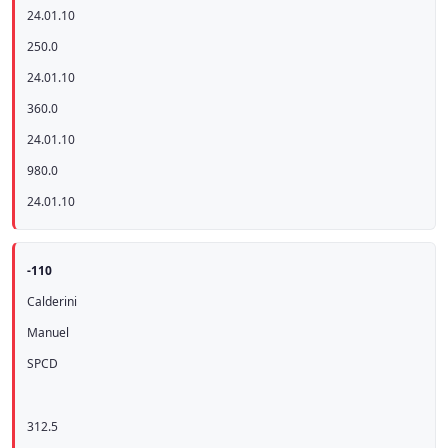
24.01.10
250.0
24.01.10
360.0
24.01.10
980.0
24.01.10
-110
Calderini
Manuel
SPCD
312.5