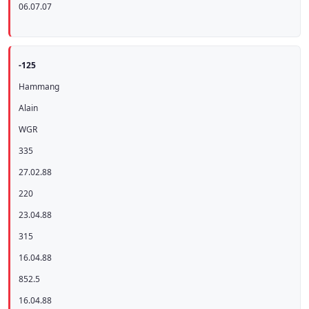
06.07.07
-125
Hammang
Alain
WGR
335
27.02.88
220
23.04.88
315
16.04.88
852.5
16.04.88