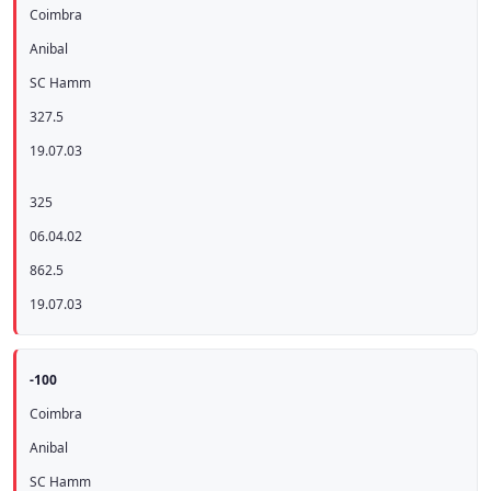
Coimbra
Anibal
SC Hamm
327.5
19.07.03
325
06.04.02
862.5
19.07.03
-100
Coimbra
Anibal
SC Hamm