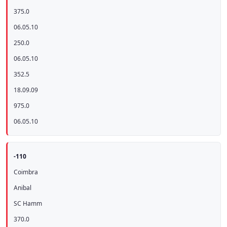
375.0
06.05.10
250.0
06.05.10
352.5
18.09.09
975.0
06.05.10
-110
Coimbra
Anibal
SC Hamm
370.0