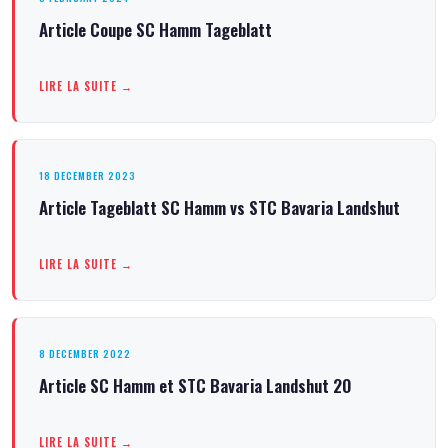
Article Coupe SC Hamm Tageblatt
LIRE LA SUITE →
18 DECEMBER 2023
Article Tageblatt SC Hamm vs STC Bavaria Landshut
LIRE LA SUITE →
8 DECEMBER 2022
Article SC Hamm et STC Bavaria Landshut 20
LIRE LA SUITE →