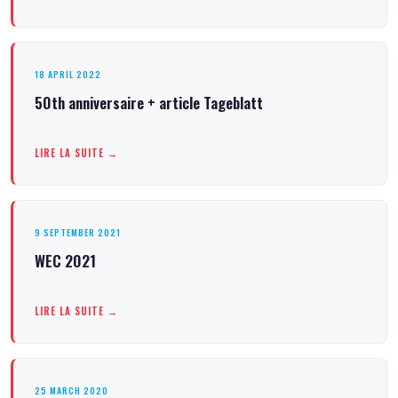
18 APRIL 2022
50th anniversaire + article Tageblatt
LIRE LA SUITE →
9 SEPTEMBER 2021
WEC 2021
LIRE LA SUITE →
25 MARCH 2020