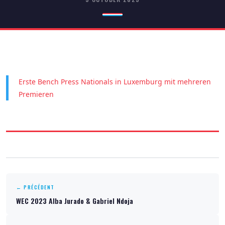
Erste Bench Press Nationals in Luxemburg mit mehreren
Premieren
← PRÉCÉDENT
WEC 2023 Alba Jurado & Gabriel Ndoja