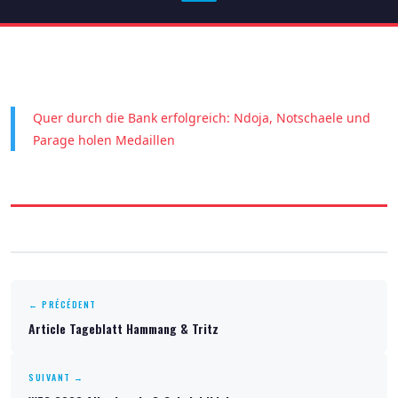
Quer durch die Bank erfolgreich: Ndoja, Notschaele und
Parage holen Medaillen
← PRÉCÉDENT
Article Tageblatt Hammang & Tritz
SUIVANT →