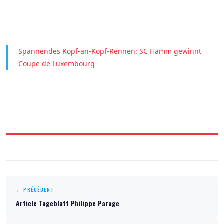
Spannendes Kopf-an-Kopf-Rennen: SC Hamm gewinnt
Coupe de Luxembourg
← PRÉCÉDENT
Article Tageblatt Philippe Parage