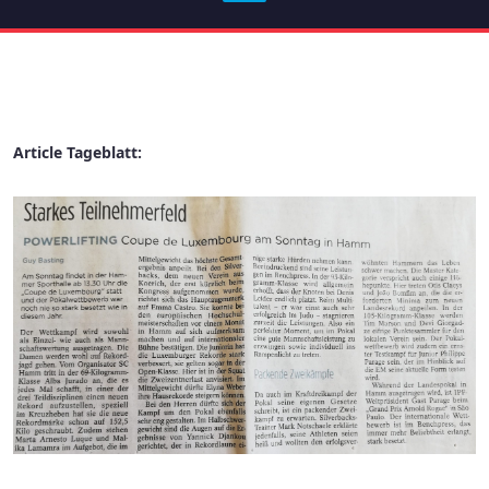
Article Tageblatt: