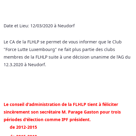
Date et Lieu: 12/03/2020 à Neudorf
Le CA de la FLHLP se permet de vous informer que le Club
"Force Lutte Luxembourg" ne fait plus partie des clubs
membres de la FLHLP suite à une décision unanime de l’AG du
12.3.2020 à Neudorf.
Le conseil d'administration de la FLHLP tient à féliciter
sincèrement son secrétaire M. Parage Gaston pour trois
périodes d'élection comme IPF président.
de 2012-2015